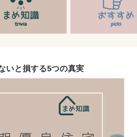
ないと損する5つの真実