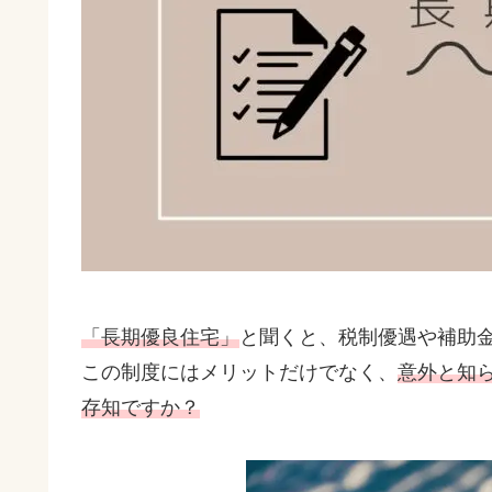
「長期優良住宅」
と聞くと、税制優遇や補助
この制度にはメリットだけでなく、
意外と知
存知ですか？