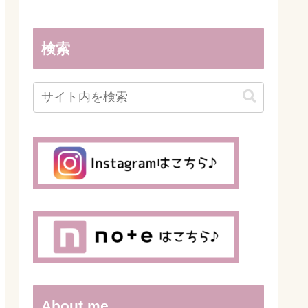
検索
About me