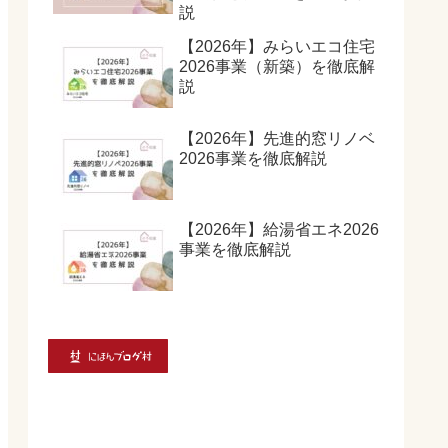
説
【2026年】みらいエコ住宅
2026事業（新築）を徹底解
説
【2026年】先進的窓リノベ
2026事業を徹底解説
【2026年】給湯省エネ2026
事業を徹底解説