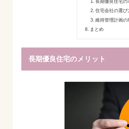
長期優良住宅の
住宅会社の選び
維持管理計画の
まとめ
長期優良住宅のメリット