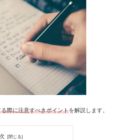
てる際に注意すべきポイント
を解説します。
次