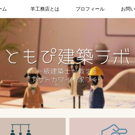
ーム
羊工務店とは
プロフィール
お問