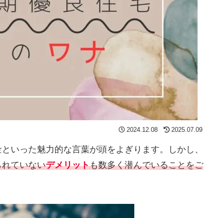
2024.12.08
2025.07.09
金といった魅力的な言葉が頭をよぎります。しかし、
られていない
デメリット
も数多く潜んでいることをご