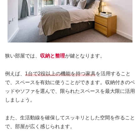
狭い部屋では、
収納と整理
が鍵となります。
例えば、
1台で2役以上の機能を持つ家具
を活用すること
で、スペースを有効に使うことができます。収納付きのベ
ッドやソファを選んで、限られたスペースを最大限に活用
しましょう。
また、生活動線を確保してスッキリとした空間を作ること
で、部屋が広く感じられます。