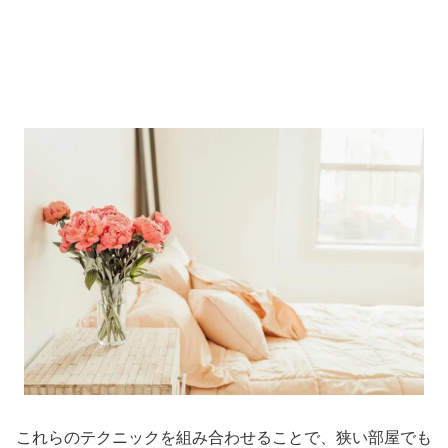
これらのテクニックを組み合わせることで、狭い部屋でも