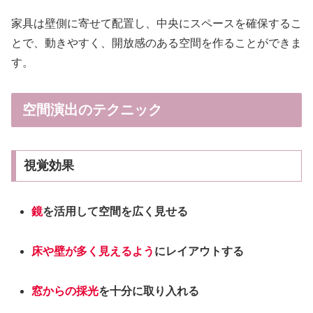
家具は壁側に寄せて配置し、中央にスペースを確保するこ
とで、動きやすく、開放感のある空間を作ることができま
す。
空間演出のテクニック
視覚効果
鏡
を活用して空間を広く見せる
床や壁が多く見えるよう
にレイアウトする
窓からの採光
を十分に取り入れる