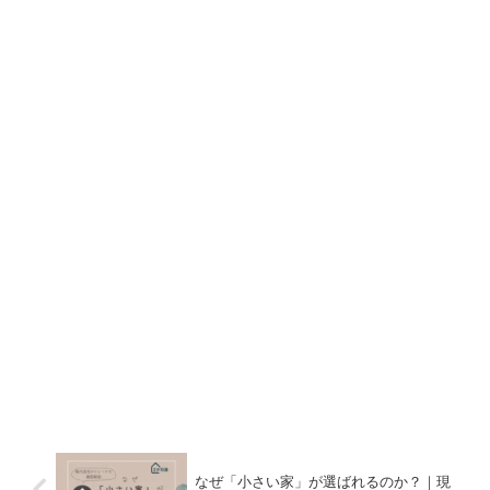
なぜ「小さい家」が選ばれるのか？｜現