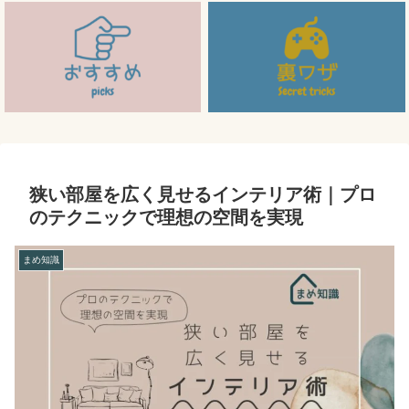
狭い部屋を広く見せるインテリア術｜プロ
のテクニックで理想の空間を実現
まめ知識