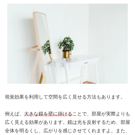
視覚効果を利用して空間を広く見せる方法もあります。
例えば、
大きな鏡を壁に掛ける
ことで、部屋が実際よりも
広く見える効果があります。鏡は光を反射するため、部屋
全体を明るくし、広がりを感じさせてくれますよ。また、