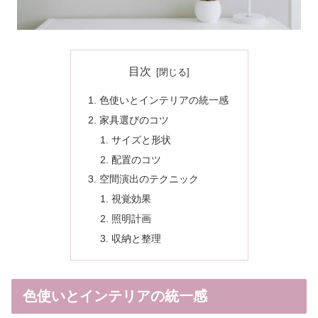
目次
色使いとインテリアの統一感
家具選びのコツ
サイズと形状
配置のコツ
空間演出のテクニック
視覚効果
照明計画
収納と整理
色使いとインテリアの統一感