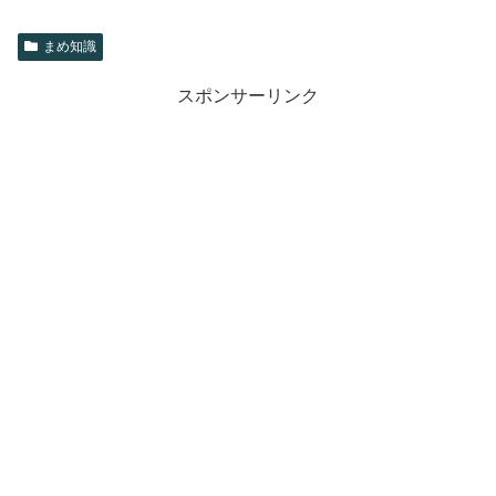
まめ知識
スポンサーリンク