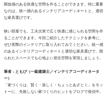
開放感のある快適な空間を作ることができます。特に重要
なのは、統一感のあるインテリアコーディネートと、適切
な家具選びです。
狭い部屋でも、工夫次第で広く快適に感じられる空間を作
ることができます。今回ご紹介したテクニックを参考に、
ぜひ実際のインテリアに取り入れてみてください。統一感
のあるインテリアコーディネートと適切な家具選びで、限
られたスペースでも心地よい居住空間を実現しましょう。
筆者：ともぴ（一級建築士／インテリアコーディネータ
ー）
「家づくりは、賢く・楽しく・ちょっとあざとく」をモッ
トーに、失敗しない家づくりのヒントをブログで発信中。