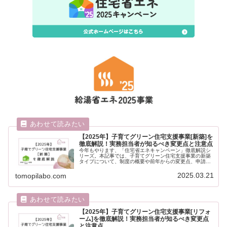
【2025年】子育てグリーン住宅支援事業[新築]を
徹底解説！実務担当者が知るべき変更点と注意点
今年もやります、「住宅省エネキャンペーン」徹底解説シ
リーズ。本記事では、子育てグリーン住宅支援事業の新築
タイプについて、制度の概要や前年からの変更点、申請に
必要な書類一覧、工事写真撮影時の注意点などを分かりや
すく解説します。なお、前年の制度...
2025.03.21
tomopilabo.com
【2025年】子育てグリーン住宅支援事業[リフォ
ーム]を徹底解説！実務担当者が知るべき変更点
と注意点