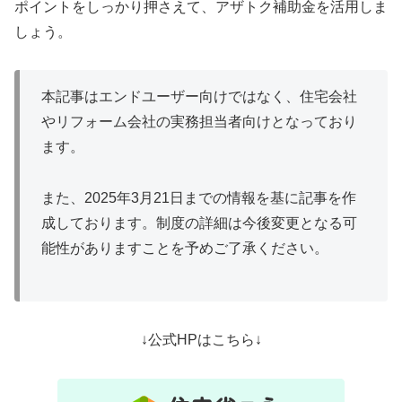
ポイントをしっかり押さえて、アザトク補助金を活用しま
しょう。
本記事はエンドユーザー向けではなく、住宅会社
やリフォーム会社の実務担当者向けとなっており
ます。
また、2025年3月21日までの情報を基に記事を作
成しております。制度の詳細は今後変更となる可
能性がありますことを予めご了承ください。
↓公式HPはこちら↓