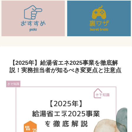
【2025年】給湯省エネ2025事業を徹底解
説！実務担当者が知るべき変更点と注意点
きそ知識