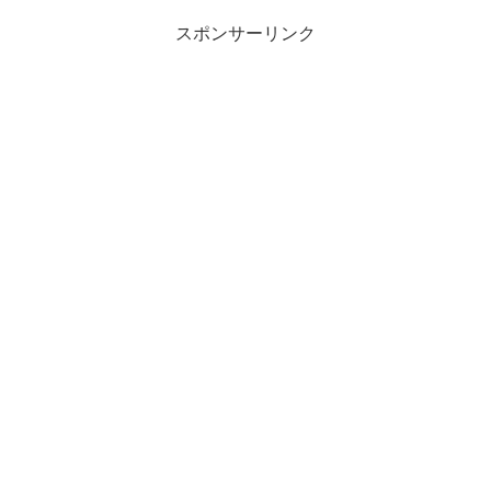
年の制度を理解してい...
スポンサーリンク