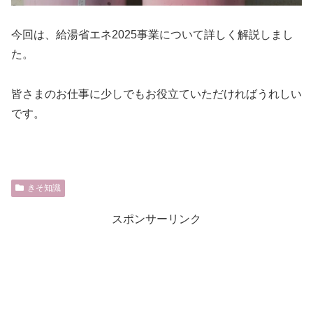
今回は、給湯省エネ2025事業について詳しく解説しまし
た。
皆さまのお仕事に少しでもお役立ていただければうれしい
です。
きそ知識
スポンサーリンク